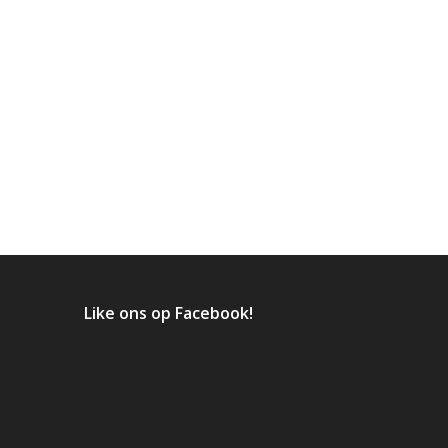
Like ons op Facebook!