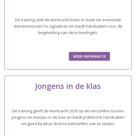
De training stelt de leerkracht beter in staat om eventuele
leerstoornissen te signaleren en biedt handvatten voor de
begeleiding van deze leerlingen.
MEER INFORMATIE
Jongens in de klas
De training geeft de leerkracht zicht op de verschillen tussen
jongens en meisjes in de klas en biedt praktische handvatten
om goed bij deze diverse behoeften aan te sluiten.