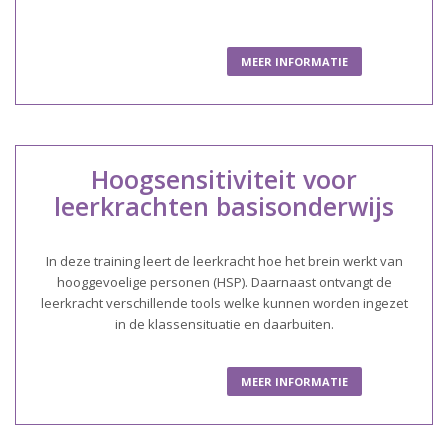
MEER INFORMATIE
Hoogsensitiviteit voor
leerkrachten basisonderwijs
In deze training leert de leerkracht hoe het brein werkt van
hooggevoelige personen (HSP). Daarnaast ontvangt de
leerkracht verschillende tools welke kunnen worden ingezet
in de klassensituatie en daarbuiten.
MEER INFORMATIE