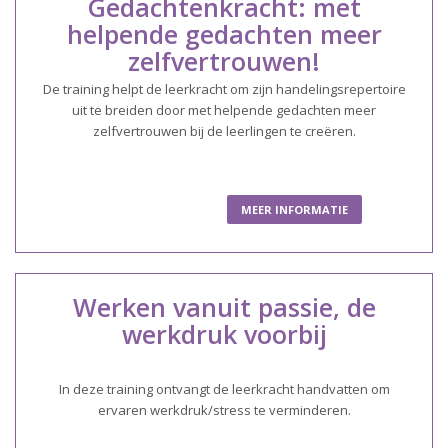
Gedachtenkracht: met
helpende gedachten meer
zelfvertrouwen!
De training helpt de leerkracht om zijn handelingsrepertoire
uit te breiden door met helpende gedachten meer
zelfvertrouwen bij de leerlingen te creëren.
MEER INFORMATIE
Werken vanuit passie, de
werkdruk voorbij
In deze training ontvangt de leerkracht handvatten om
ervaren werkdruk/stress te verminderen.