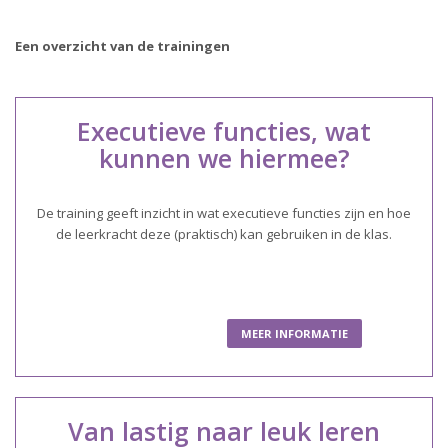
Een overzicht van de trainingen
Executieve functies, wat
kunnen we hiermee?
De training geeft inzicht in wat executieve functies zijn en hoe
de leerkracht deze (praktisch) kan gebruiken in de klas.
MEER INFORMATIE
Van lastig naar leuk leren