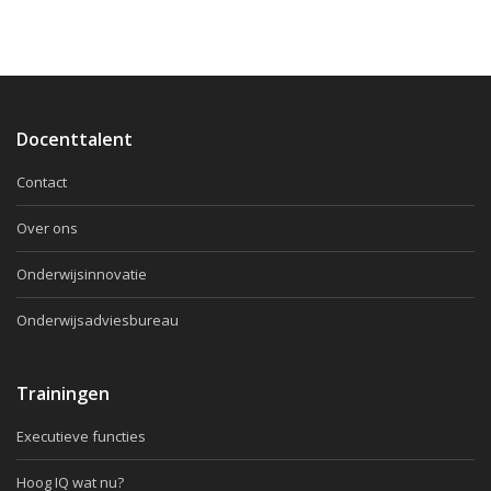
Docenttalent
Contact
Over ons
Onderwijsinnovatie
Onderwijsadviesbureau
Trainingen
Executieve functies
Hoog IQ wat nu?