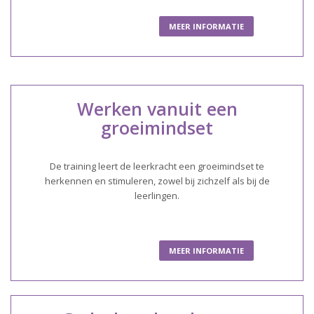
MEER INFORMATIE
Werken vanuit een
groeimindset
De training leert de leerkracht een groeimindset te
herkennen en stimuleren, zowel bij zichzelf als bij de
leerlingen.
MEER INFORMATIE