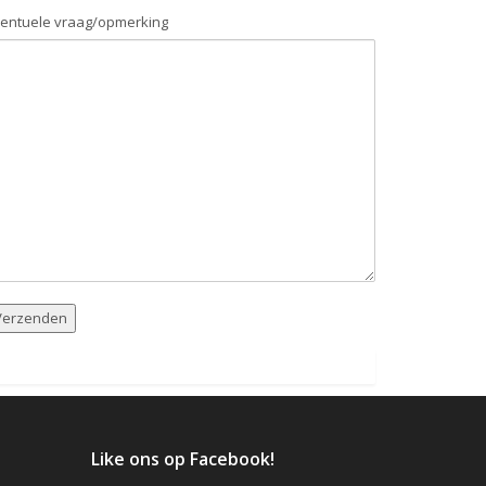
entuele vraag/opmerking
Like ons op Facebook!