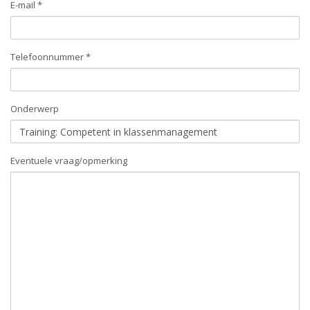
E-mail *
Telefoonnummer *
Onderwerp
Eventuele vraag/opmerking