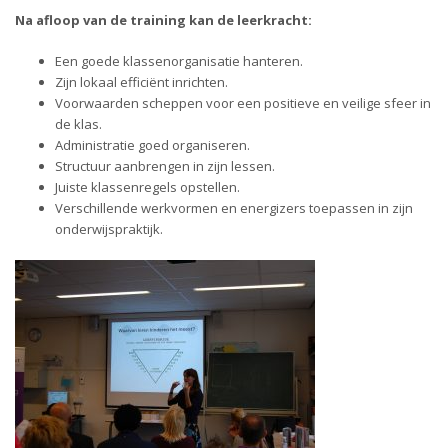
Na afloop van de training kan de leerkracht:
Een goede klassenorganisatie hanteren.
Zijn lokaal efficiënt inrichten.
Voorwaarden scheppen voor een positieve en veilige sfeer in
de klas.
Administratie goed organiseren.
Structuur aanbrengen in zijn lessen.
Juiste klassenregels opstellen.
Verschillende werkvormen en energizers toepassen in zijn
onderwijspraktijk.