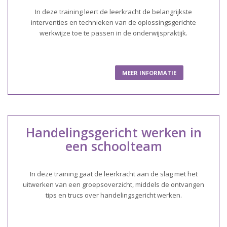
In deze training leert de leerkracht de belangrijkste
interventies en technieken van de oplossingsgerichte
werkwijze toe te passen in de onderwijspraktijk.
MEER INFORMATIE
Handelingsgericht werken in
een schoolteam
In deze training gaat de leerkracht aan de slag met het
uitwerken van een groepsoverzicht, middels de ontvangen
tips en trucs over handelingsgericht werken.