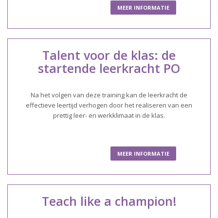
MEER INFORMATIE
Talent voor de klas: de
startende leerkracht PO
Na het volgen van deze training kan de leerkracht de
effectieve leertijd verhogen door het realiseren van een
prettig leer- en werkklimaat in de klas.
MEER INFORMATIE
Teach like a champion!