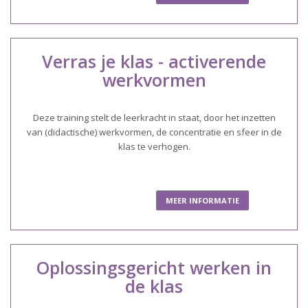
Verras je klas - activerende
werkvormen
Deze training stelt de leerkracht in staat, door het inzetten
van (didactische) werkvormen, de concentratie en sfeer in de
klas te verhogen.
MEER INFORMATIE
Oplossingsgericht werken in
de klas