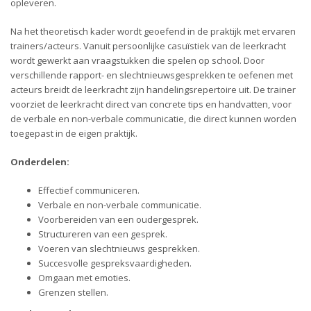
opleveren.
Na het theoretisch kader wordt geoefend in de praktijk met ervaren
trainers/acteurs. Vanuit persoonlijke casuïstiek van de leerkracht
wordt gewerkt aan vraagstukken die spelen op school. Door
verschillende rapport- en slechtnieuwsgesprekken te oefenen met
acteurs breidt de leerkracht zijn handelingsrepertoire uit. De trainer
voorziet de leerkracht direct van concrete tips en handvatten, voor
de verbale en non-verbale communicatie, die direct kunnen worden
toegepast in de eigen praktijk.
Onderdelen:
Effectief communiceren.
Verbale en non-verbale communicatie.
Voorbereiden van een oudergesprek.
Structureren van een gesprek.
Voeren van slechtnieuws gesprekken.
Succesvolle gespreksvaardigheden.
Omgaan met emoties.
Grenzen stellen.