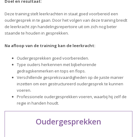
Doel en resultaat:
Deze training stelt leerkrachten in staat goed voorbereid een
oudergesprek in te gaan. Door het volgen van deze training breidt
de leerkracht zijn handelingsrepertoire uit om zich nog beter
staande te houden in gesprekken.
Na afloop van de training kan de leerkracht:
Oudergesprekken goed voorbereiden.
Type ouders herkennen met bijbehorende
gedragskenmerken en tops en flops.
Verschillende gespreksvaardigheden op de juiste manier
inzetten om een gestructureerd oudergesprek te kunnen
voeren.
Professionele oudergesprekken voeren, waarbij hij zelf de
regie in handen houdt.
Oudergesprekken