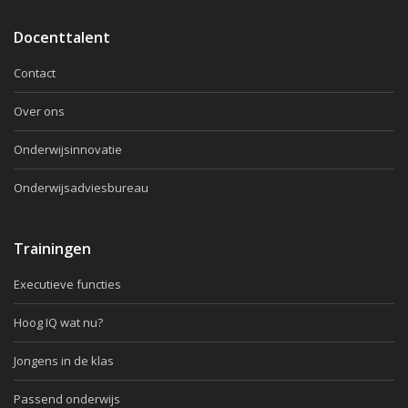
Docenttalent
Contact
Over ons
Onderwijsinnovatie
Onderwijsadviesbureau
Trainingen
Executieve functies
Hoog IQ wat nu?
Jongens in de klas
Passend onderwijs