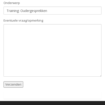
Onderwerp
Eventuele vraag/opmerking