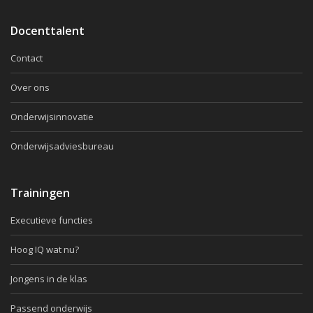
Docenttalent
Contact
Over ons
Onderwijsinnovatie
Onderwijsadviesbureau
Trainingen
Executieve functies
Hoog IQ wat nu?
Jongens in de klas
Passend onderwijs