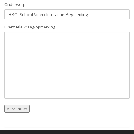
Onderwerp
Eventuele vraag/opmerking